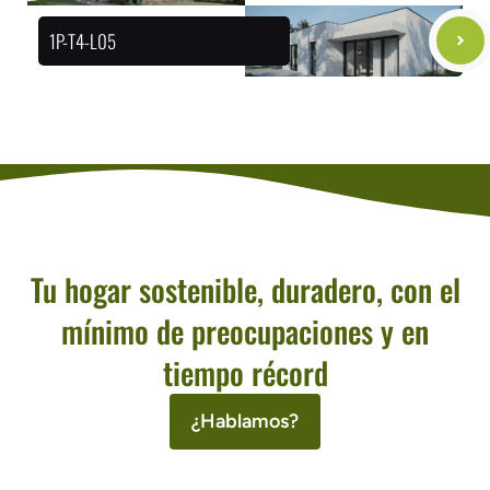
1P-T4-L05
Tu hogar sostenible, duradero, con el
mínimo de preocupaciones y en
tiempo récord
¿Hablamos?