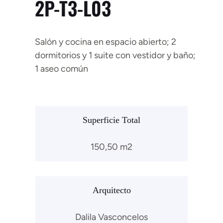
2P-T3-L03
Salón y cocina en espacio abierto; 2
dormitorios y 1 suite con vestidor y baño;
1 aseo común
Superficie Total
150,50 m2
Arquitecto
Dalila Vasconcelos