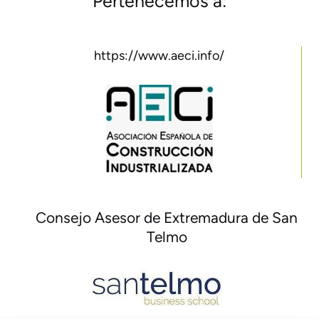
Pertenecemos a:
https://www.aeci.info/
Consejo Asesor de Extremadura de San
Telmo